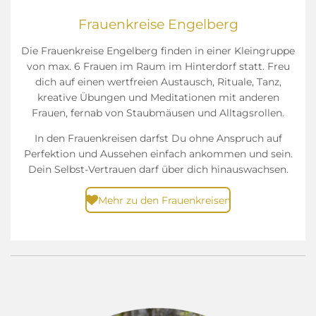
Frauenkreise Engelberg
Die Frauenkreise Engelberg finden in einer Kleingruppe
von max. 6 Frauen im
Raum im Hinterdorf
statt. Freu
dich auf einen wertfreien Austausch, Rituale, Tanz,
kreative Übungen und Meditationen mit anderen
Frauen, fernab von Staubmäusen und Alltagsrollen.
In den Frauenkreisen darfst Du ohne Anspruch auf
Perfektion und Aussehen einfach ankommen und sein.
Dein Selbst-Vertrauen darf über dich hinauswachsen.
Mehr zu den Frauenkreisen