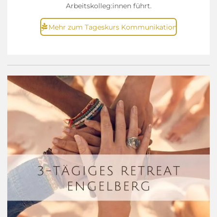
Arbeitskolleg:innen führt.
Mehr zum Tageskurs Kommunikation