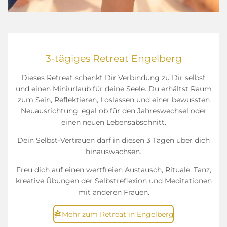
3-tägiges Retreat Engelberg
Dieses Retreat schenkt Dir Verbindung zu Dir selbst
und einen Miniurlaub für deine Seele. Du erhältst Raum
zum Sein, Reflektieren, Loslassen und einer bewussten
Neuausrichtung, egal ob für den Jahreswechsel oder
einen neuen Lebensabschnitt.
Dein Selbst-Vertrauen darf in diesen 3 Tagen über dich
hinauswachsen.
Freu dich auf einen wertfreien Austausch, Rituale, Tanz,
kreative Übungen der Selbstreflexion und Meditationen
mit anderen Frauen.
Mehr zum Retreat in Engelberg