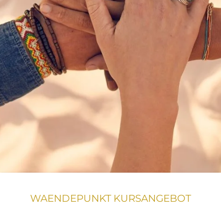
WAENDEPUNKT KURSANGEBOT