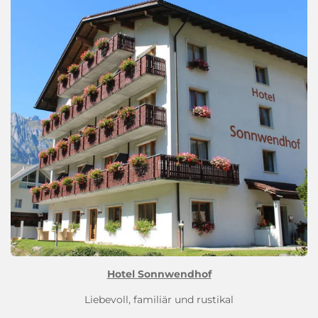
Hotel Sonnwendhof
Liebevoll, familiär und rustikal