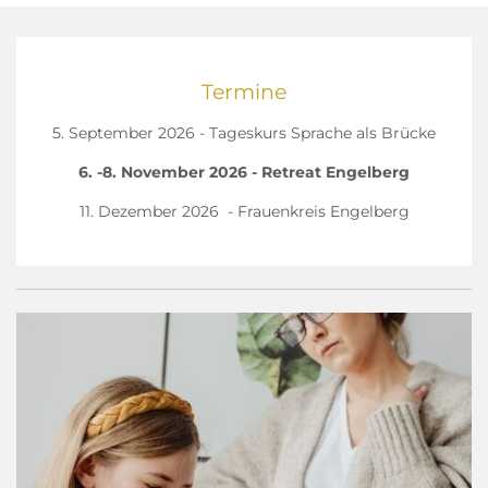
Termine
5. September 2026 -
Tageskurs Sprache als Brücke
6. -8. November 2026 - Retreat Engelberg
11. Dezember 2026 - Frauenkreis Engelberg