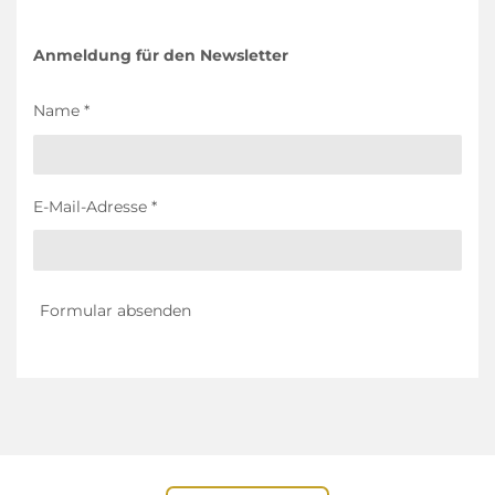
Anmeldung für den Newsletter
Name *
E-Mail-Adresse *
Formular absenden