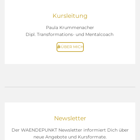
Kursleitung
Paula Krummenacher
Dipl. Transformations- und Mentalcoach
ÜBER MICH
Newsletter
Der WAENDEPUNKT Newsletter informiert Dich über
neue Angebote und Kursformate.