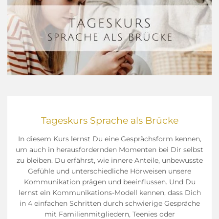
Tageskurs Sprache als Brücke
In diesem Kurs lernst Du eine Gesprächsform kennen,
um auch in herausfordernden Momenten bei Dir selbst
zu bleiben. Du erfährst, wie innere Anteile, unbewusste
Gefühle und unterschiedliche Hörweisen unsere
Kommunikation prägen und beeinflussen. Und
Du
lernst ein Kommunikations-Modell kennen, dass Dich
in 4 einfachen Schritten durch schwierige Gespräche
mit Familienmitgliedern, Teenies oder