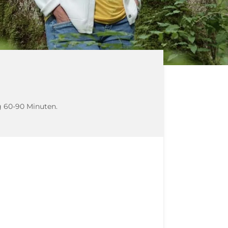
ng 60-90 Minuten.