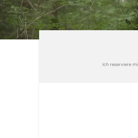
Ich reserviere m