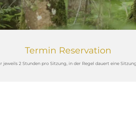
Termin Reservation
ir jeweils 2 Stunden pro Sitzung, in der Regel dauert eine Sitzu