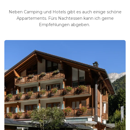
Neben Camping und Hotels gibt es auch einige schöne
Appartements. Fürs Nachtessen kann ich gerne
Empfehlungen abgeben.