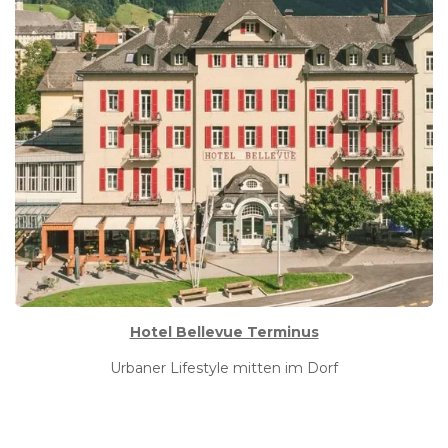
Hotel Bellevue Terminus
Urbaner Lifestyle mitten im Dorf