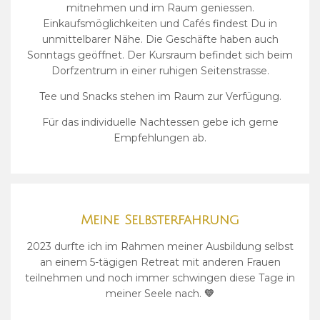
mitnehmen und im Raum geniessen.
Einkaufsmöglichkeiten und Cafés findest Du in
unmittelbarer Nähe. Die Geschäfte haben auch
Sonntags geöffnet. Der Kursraum befindet sich beim
Dorfzentrum in einer ruhigen Seitenstrasse.
Tee und Snacks stehen im Raum zur Verfügung.
Für das individuelle Nachtessen gebe ich gerne
Empfehlungen ab.
Meine Selbsterfahrung
2023 durfte ich im Rahmen meiner Ausbildung selbst
an einem 5-tägigen Retreat mit anderen Frauen
teilnehmen und noch immer schwingen diese Tage in
meiner Seele nach.
💛