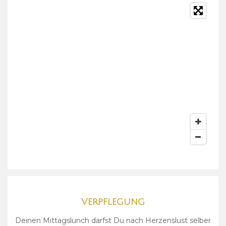
Verpflegung
Deinen Mittagslunch darfst Du nach Herzenslust selber