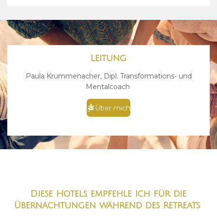
Leitung
Paula Krummenacher, Dipl. Transformations- und
Mentalcoach
Über mich
Diese Hotels empfehle ich für die
Übernachtungen während des Retreats