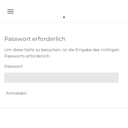
.
Zum
Hauptinhalt
springen
Passwort erforderlich
Um diese Seite zu besuchen, ist die Eingabe des richtigen
Passworts erforderlich.
Passwort
Anmelden